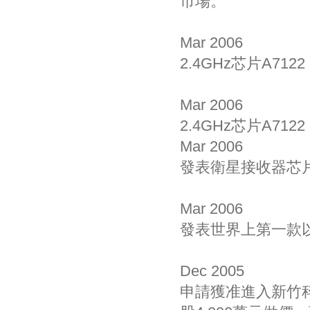
市場。
Mar 2006
2.4GHz芯片A7122 成
Mar 2006
2.4GHz芯片A712
Mar 2006
發表衛星接收器芯片 
Mar 2006
發表世界上第一款以 
Dec 2005
申請獲准進入新竹