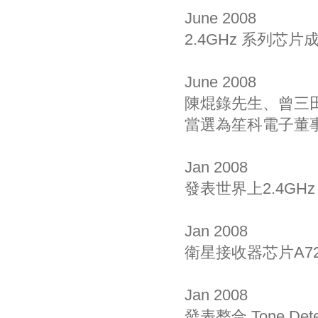
June 2008
2.4GHz 系列芯
June 2008
陳焜錄先生、曾三
當選為笙科電子董
Jan 2008
發表世界上2.4GHz
Jan 2008
衛星接收器芯片A728
Jan 2008
發表整合 Tone Det