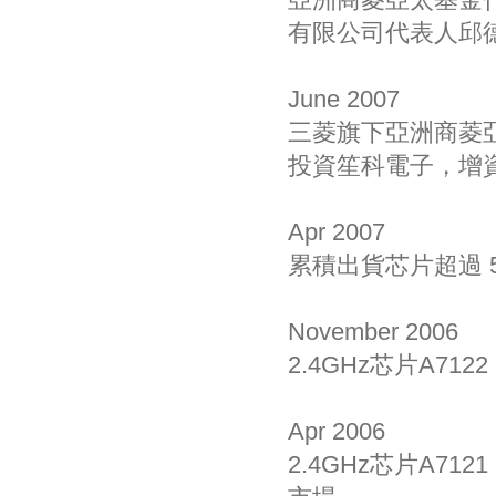
亞洲商菱亞太基金
有限公司代表人邱
June 2007
三菱旗下亞洲商菱
投資笙科電子，增資
Apr 2007
累積出貨芯片超過 5
November 2006
2.4GHz芯片A7122
Apr 2006
2.4GHz芯片A7121 