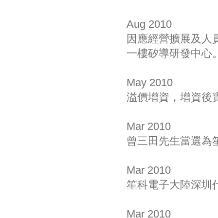
Aug 2010
因應經營擴展及人
一樓矽導研發中心
May 2010
溢價增資，增資後實
Mar 2010
曾三田先生當選為
Mar 2010
笙科電子大陸深圳
Mar 2010