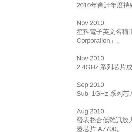
2010年會計年度
Nov 2010
笙科電子英文名稱正式更
Corporation」。
Nov 2010
2.4GHz 系列芯
Sep 2010
Sub_1GHz 系
Aug 2010
發表整合低雜訊放大器
器芯片 A7700。