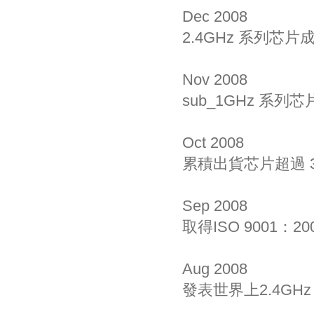
Dec 2008
2.4GHz 系列芯
Nov 2008
sub_1GHz 系
Oct 2008
累積出貨芯片超過 3
Sep 2008
取得ISO 9001：
Aug 2008
發表世界上2.4GHz