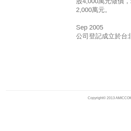
股4,000萬元做價
2,000萬元。
Sep 2005
公司登記成立於台北
Copyright© 2013 AMICCOM E