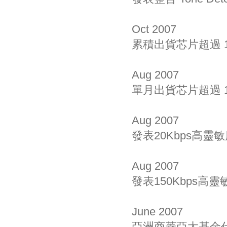
Oct 2007
累積出貨芯片超過 1
Aug 2007
單月出貨芯片超過 1
Aug 2007
發表20Kbps高靈敏度
Aug 2007
發表150Kbps高靈敏
June 2007