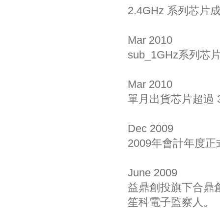
2.4GHz 系列芯
Mar 2010
sub_1GHz系列
Mar 2010
單月出貨芯片超過 3
Dec 2009
2009年會計年度
June 2009
益鼎創投旗下合鼎
笙科電子監察人。