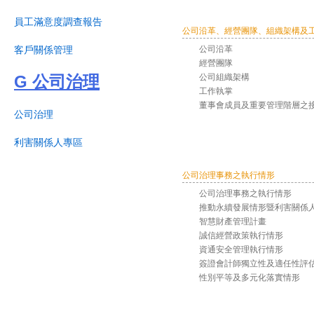
員工滿意度調查報告
公司沿革、經營團隊、組織架構及
公司沿革
客戶關係管理
經營團隊
公司組織架構
G 公司治理
工作執掌
董事會成員及重要管理階層之
公司治理
利害關係人專區
公司治理事務之執行情形
公司治理事務之執行情形
推動永續發展情形暨利害關係
智慧財產管理計畫
誠信經營政策執行情形
資通安全管理執行情形
簽證會計師獨立性及適任性評
性別平等及多元化落實情形